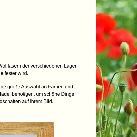
 Wollfasern der verschiedenen Lagen
e fester wird.
 eine große Auswahl an Farben und
ne Nadel benötigen, um schöne Dinge
dschaften auf Ihrem Bild.