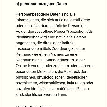
a) personenbezogene Daten
Personenbezogene Daten sind alle
Informationen, die sich auf eine identifizierte
oder identifizierbare natürliche Person (im
Folgenden „betroffene Person“) beziehen. Als
identifizierbar wird eine natürliche Person
angesehen, die direkt oder indirekt,
insbesondere mittels Zuordnung zu einer
Kennung wie einem Namen, zu einer
Kennnummer, zu Standortdaten, zu einer
Online-Kennung oder zu einem oder mehreren
besonderen Merkmalen, die Ausdruck der
physischen, physiologischen, genetischen,
psychischen, wirtschaftlichen, kulturellen oder
sozialen Identität dieser natürlichen Person
sind, identifiziert werden kann.