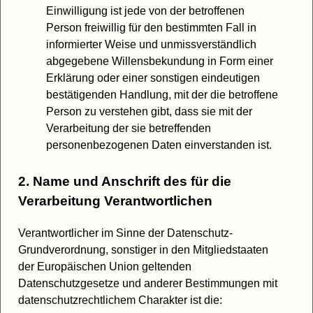
Einwilligung ist jede von der betroffenen
Person freiwillig für den bestimmten Fall in
informierter Weise und unmissverständlich
abgegebene Willensbekundung in Form einer
Erklärung oder einer sonstigen eindeutigen
bestätigenden Handlung, mit der die betroffene
Person zu verstehen gibt, dass sie mit der
Verarbeitung der sie betreffenden
personenbezogenen Daten einverstanden ist.
2. Name und Anschrift des für die
Verarbeitung Verantwortlichen
Verantwortlicher im Sinne der Datenschutz-
Grundverordnung, sonstiger in den Mitgliedstaaten
der Europäischen Union geltenden
Datenschutzgesetze und anderer Bestimmungen mit
datenschutzrechtlichem Charakter ist die: