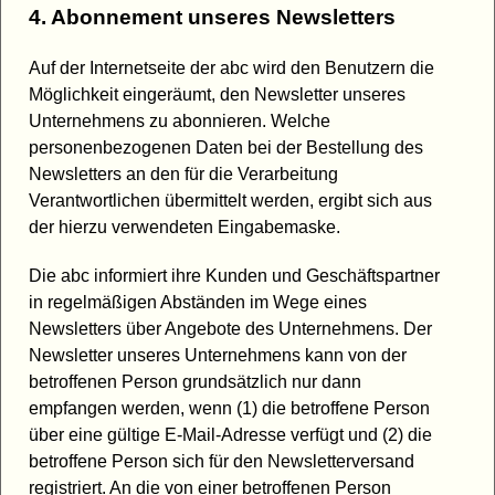
4. Abonnement unseres Newsletters
Auf der Internetseite der abc wird den Benutzern die
Möglichkeit eingeräumt, den Newsletter unseres
Unternehmens zu abonnieren. Welche
personenbezogenen Daten bei der Bestellung des
Newsletters an den für die Verarbeitung
Verantwortlichen übermittelt werden, ergibt sich aus
der hierzu verwendeten Eingabemaske.
Die abc informiert ihre Kunden und Geschäftspartner
in regelmäßigen Abständen im Wege eines
Newsletters über Angebote des Unternehmens. Der
Newsletter unseres Unternehmens kann von der
betroffenen Person grundsätzlich nur dann
empfangen werden, wenn (1) die betroffene Person
über eine gültige E-Mail-Adresse verfügt und (2) die
betroffene Person sich für den Newsletterversand
registriert. An die von einer betroffenen Person