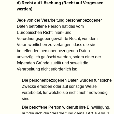
d) Recht auf Löschung (Recht auf Vergessen
werden)
Jede von der Verarbeitung personenbezogener
Daten betroffene Person hat das vom
Europäischen Richtlinien- und
Verordnungsgeber gewährte Recht, von dem
Verantwortlichen zu verlangen, dass die sie
betreffenden personenbezogenen Daten
unverzüglich gelöscht werden, sofern einer der
folgenden Gründe zutrifft und soweit die
Verarbeitung nicht erforderlich ist:
Die personenbezogenen Daten wurden für solche
Zwecke erhoben oder auf sonstige Weise
verarbeitet, für welche sie nicht mehr notwendig
sind.
Die betroffene Person widerruft ihre Einwilligung,
auf die sich die Verarbeitung gemäß Art. 6 Abs. 1