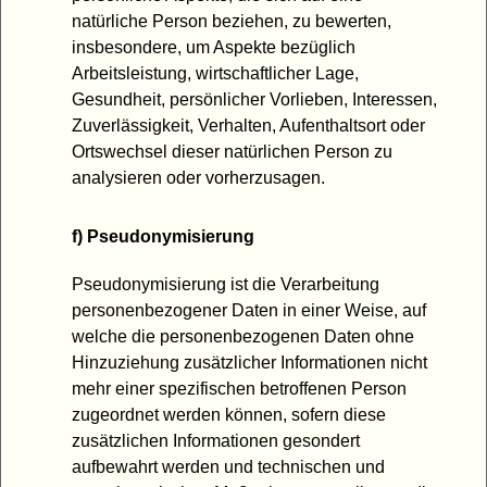
natürliche Person beziehen, zu bewerten,
insbesondere, um Aspekte bezüglich
Arbeitsleistung, wirtschaftlicher Lage,
Gesundheit, persönlicher Vorlieben, Interessen,
Zuverlässigkeit, Verhalten, Aufenthaltsort oder
Ortswechsel dieser natürlichen Person zu
analysieren oder vorherzusagen.
f) Pseudonymisierung
Pseudonymisierung ist die Verarbeitung
personenbezogener Daten in einer Weise, auf
welche die personenbezogenen Daten ohne
Hinzuziehung zusätzlicher Informationen nicht
mehr einer spezifischen betroffenen Person
zugeordnet werden können, sofern diese
zusätzlichen Informationen gesondert
aufbewahrt werden und technischen und