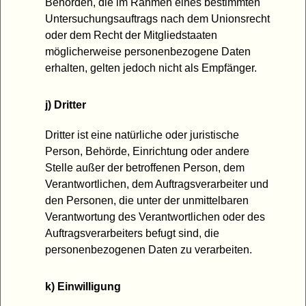
Behörden, die im Rahmen eines bestimmten
Untersuchungsauftrags nach dem Unionsrecht
oder dem Recht der Mitgliedstaaten
möglicherweise personenbezogene Daten
erhalten, gelten jedoch nicht als Empfänger.
j) Dritter
Dritter ist eine natürliche oder juristische
Person, Behörde, Einrichtung oder andere
Stelle außer der betroffenen Person, dem
Verantwortlichen, dem Auftragsverarbeiter und
den Personen, die unter der unmittelbaren
Verantwortung des Verantwortlichen oder des
Auftragsverarbeiters befugt sind, die
personenbezogenen Daten zu verarbeiten.
k) Einwilligung