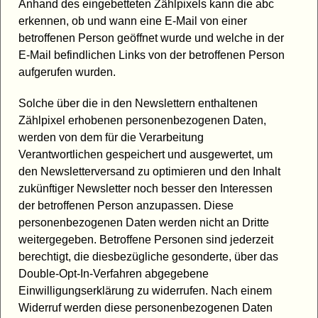
Anhand des eingebetteten Zählpixels kann die abc
erkennen, ob und wann eine E-Mail von einer
betroffenen Person geöffnet wurde und welche in der
E-Mail befindlichen Links von der betroffenen Person
aufgerufen wurden.
Solche über die in den Newslettern enthaltenen
Zählpixel erhobenen personenbezogenen Daten,
werden von dem für die Verarbeitung
Verantwortlichen gespeichert und ausgewertet, um
den Newsletterversand zu optimieren und den Inhalt
zukünftiger Newsletter noch besser den Interessen
der betroffenen Person anzupassen. Diese
personenbezogenen Daten werden nicht an Dritte
weitergegeben. Betroffene Personen sind jederzeit
berechtigt, die diesbezügliche gesonderte, über das
Double-Opt-In-Verfahren abgegebene
Einwilligungserklärung zu widerrufen. Nach einem
Widerruf werden diese personenbezogenen Daten