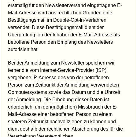
erstmalig für den Newsletterversand eingetragene E-
Mail-Adresse wird aus rechtlichen Gründen eine
Bestätigungsmail im Double-Opt-In-Verfahren
versendet. Diese Bestätigungsmail dient der
Überprüfung, ob der Inhaber der E-Mail-Adresse als
betroffene Person den Empfang des Newsletters
autorisiert hat.
Bei der Anmeldung zum Newsletter speichern wir
ferner die vom Internet-Service-Provider (ISP)
vergebene IP-Adresse des von der betroffenen
Person zum Zeitpunkt der Anmeldung verwendeten
Computersystems sowie das Datum und die Uhrzeit
der Anmeldung. Die Erhebung dieser Daten ist
erforderlich, um den(möglichen) Missbrauch der E-
Mail-Adresse einer betroffenen Person zu einem
späteren Zeitpunkt nachvollziehen zu können und
dient deshalb der rechtlichen Absicherung des für die
Verarbeitung Verantwortlichen.