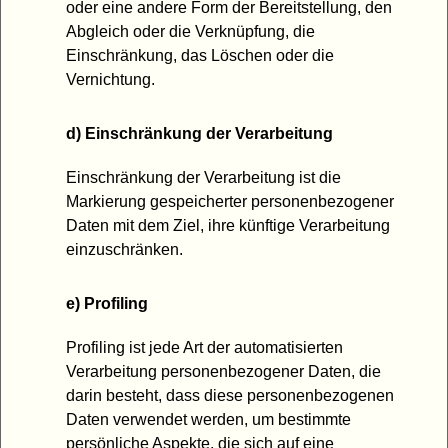
oder eine andere Form der Bereitstellung, den
Abgleich oder die Verknüpfung, die
Einschränkung, das Löschen oder die
Vernichtung.
d) Einschränkung der Verarbeitung
Einschränkung der Verarbeitung ist die
Markierung gespeicherter personenbezogener
Daten mit dem Ziel, ihre künftige Verarbeitung
einzuschränken.
e) Profiling
Profiling ist jede Art der automatisierten
Verarbeitung personenbezogener Daten, die
darin besteht, dass diese personenbezogenen
Daten verwendet werden, um bestimmte
persönliche Aspekte, die sich auf eine