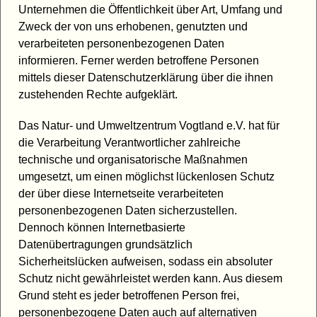
Unternehmen die Öffentlichkeit über Art, Umfang und
Zweck der von uns erhobenen, genutzten und
verarbeiteten personenbezogenen Daten
informieren. Ferner werden betroffene Personen
mittels dieser Datenschutzerklärung über die ihnen
zustehenden Rechte aufgeklärt.
Das Natur- und Umweltzentrum Vogtland e.V. hat für
die Verarbeitung Verantwortlicher zahlreiche
technische und organisatorische Maßnahmen
umgesetzt, um einen möglichst lückenlosen Schutz
der über diese Internetseite verarbeiteten
personenbezogenen Daten sicherzustellen.
Dennoch können Internetbasierte
Datenübertragungen grundsätzlich
Sicherheitslücken aufweisen, sodass ein absoluter
Schutz nicht gewährleistet werden kann. Aus diesem
Grund steht es jeder betroffenen Person frei,
personenbezogene Daten auch auf alternativen