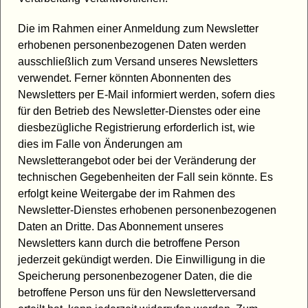
Die im Rahmen einer Anmeldung zum Newsletter
erhobenen personenbezogenen Daten werden
ausschließlich zum Versand unseres Newsletters
verwendet. Ferner könnten Abonnenten des
Newsletters per E-Mail informiert werden, sofern dies
für den Betrieb des Newsletter-Dienstes oder eine
diesbezügliche Registrierung erforderlich ist, wie
dies im Falle von Änderungen am
Newsletterangebot oder bei der Veränderung der
technischen Gegebenheiten der Fall sein könnte. Es
erfolgt keine Weitergabe der im Rahmen des
Newsletter-Dienstes erhobenen personenbezogenen
Daten an Dritte. Das Abonnement unseres
Newsletters kann durch die betroffene Person
jederzeit gekündigt werden. Die Einwilligung in die
Speicherung personenbezogener Daten, die die
betroffene Person uns für den Newsletterversand