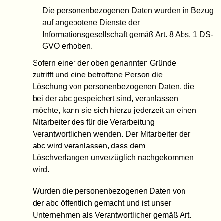
Die personenbezogenen Daten wurden in Bezug
auf angebotene Dienste der
Informationsgesellschaft gemäß Art. 8 Abs. 1 DS-
GVO erhoben.
Sofern einer der oben genannten Gründe
zutrifft und eine betroffene Person die
Löschung von personenbezogenen Daten, die
bei der abc gespeichert sind, veranlassen
möchte, kann sie sich hierzu jederzeit an einen
Mitarbeiter des für die Verarbeitung
Verantwortlichen wenden. Der Mitarbeiter der
abc wird veranlassen, dass dem
Löschverlangen unverzüglich nachgekommen
wird.
Wurden die personenbezogenen Daten von
der abc öffentlich gemacht und ist unser
Unternehmen als Verantwortlicher gemäß Art.