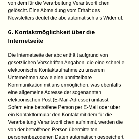
von dem für die Verarbeitung Verantwortlichen
gelöscht. Eine Abmeldung vom Erhalt des
Newsletters deutet die abc automatisch als Widerruf.
6. Kontaktmöglichkeit über die
Internetseite
Die Internetseite der abc enthält aufgrund von
gesetzlichen Vorschriften Angaben, die eine schnelle
elektronische Kontaktaufnahme zu unserem
Unternehmen sowie eine unmittelbare
Kommunikation mit uns ermöglichen, was ebenfalls
eine allgemeine Adresse der sogenannten
elektronischen Post (E-Mail-Adresse) umfasst.
Sofern eine betroffene Person per E-Mail oder über
ein Kontaktformular den Kontakt mit dem für die
Verarbeitung Verantwortlichen aufnimmt, werden die
von der betroffenen Person übermittelten
personenbezogenen Daten automatisch gespeichert.