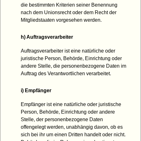
die bestimmten Kriterien seiner Benennung
nach dem Unionsrecht oder dem Recht der
Mitgliedstaaten vorgesehen werden.
h) Auftragsverarbeiter
Auftragsverarbeiter ist eine natürliche oder
juristische Person, Behörde, Einrichtung oder
andere Stelle, die personenbezogene Daten im
Auftrag des Verantwortlichen verarbeitet.
i) Empfänger
Empfänger ist eine natürliche oder juristische
Person, Behörde, Einrichtung oder andere
Stelle, der personenbezogene Daten
offengelegt werden, unabhängig davon, ob es
sich bei ihr um einen Dritten handelt oder nicht.