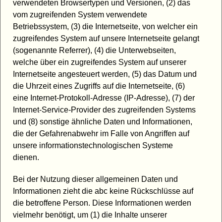
verwendeten Browsertypen und Versionen, (2) das
vom zugreifenden System verwendete
Betriebssystem, (3) die Internetseite, von welcher ein
zugreifendes System auf unsere Internetseite gelangt
(sogenannte Referrer), (4) die Unterwebseiten,
welche über ein zugreifendes System auf unserer
Internetseite angesteuert werden, (5) das Datum und
die Uhrzeit eines Zugriffs auf die Internetseite, (6)
eine Internet-Protokoll-Adresse (IP-Adresse), (7) der
Internet-Service-Provider des zugreifenden Systems
und (8) sonstige ähnliche Daten und Informationen,
die der Gefahrenabwehr im Falle von Angriffen auf
unsere informationstechnologischen Systeme
dienen.
Bei der Nutzung dieser allgemeinen Daten und
Informationen zieht die abc keine Rückschlüsse auf
die betroffene Person. Diese Informationen werden
vielmehr benötigt, um (1) die Inhalte unserer