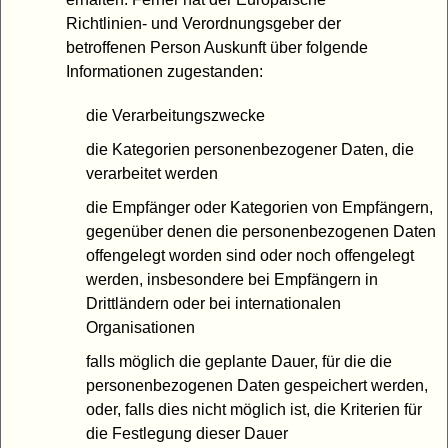
Richtlinien- und Verordnungsgeber der
betroffenen Person Auskunft über folgende
Informationen zugestanden:
die Verarbeitungszwecke
die Kategorien personenbezogener Daten, die
verarbeitet werden
die Empfänger oder Kategorien von Empfängern,
gegenüber denen die personenbezogenen Daten
offengelegt worden sind oder noch offengelegt
werden, insbesondere bei Empfängern in
Drittländern oder bei internationalen
Organisationen
falls möglich die geplante Dauer, für die die
personenbezogenen Daten gespeichert werden,
oder, falls dies nicht möglich ist, die Kriterien für
die Festlegung dieser Dauer