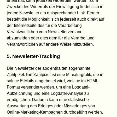
erteilt hat, kann jederzeit widerrufen werden. Zum
Zwecke des Widerrufs der Einwilligung findet sich in
jedem Newsletter ein entsprechender Link. Ferner
besteht die Möglichkeit, sich jederzeit auch direkt auf
der Internetseite des für die Verarbeitung
Verantwortlichen vom Newsletterversand
abzumelden oder dies dem für die Verarbeitung
Verantwortlichen auf andere Weise mitzuteilen.
5. Newsletter-Tracking
Die Newsletter der abc enthalten sogenannte
Zählpixel. Ein Zählpixel ist eine Miniaturgrafik, die in
solche E-Mails eingebettet wird, welche im HTML-
Format versendet werden, um eine Logdatei-
Aufzeichnung und eine Logdatei-Analyse zu
ermöglichen. Dadurch kann eine statistische
Auswertung des Erfolges oder Misserfolges von
Online-Marketing-Kampagnen durchgeführt werden.