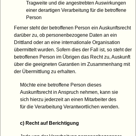
Tragweite und die angestrebten Auswirkungen
einer derartigen Verarbeitung für die betroffene
Person
Ferner steht der betroffenen Person ein Auskunftsrecht
darüber zu, ob personenbezogene Daten an ein
Drittland oder an eine internationale Organisation
übermittelt wurden. Sofern dies der Fall ist, so steht der
betroffenen Person im Übrigen das Recht zu, Auskunft
über die geeigneten Garantien im Zusammenhang mit
der Übermittlung zu erhalten.
Möchte eine betroffene Person dieses
Auskunftsrecht in Anspruch nehmen, kann sie
sich hierzu jederzeit an einen Mitarbeiter des
für die Verarbeitung Verantwortlichen wenden.
c) Recht auf Berichtigung