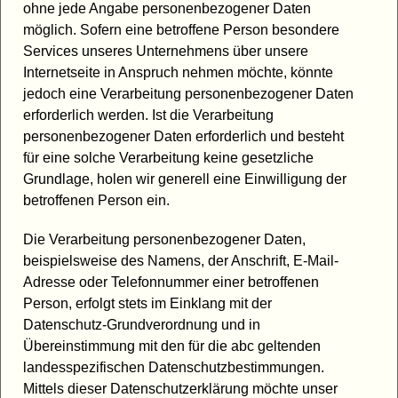
ohne jede Angabe personenbezogener Daten
möglich. Sofern eine betroffene Person besondere
Services unseres Unternehmens über unsere
Internetseite in Anspruch nehmen möchte, könnte
jedoch eine Verarbeitung personenbezogener Daten
erforderlich werden. Ist die Verarbeitung
personenbezogener Daten erforderlich und besteht
für eine solche Verarbeitung keine gesetzliche
Grundlage, holen wir generell eine Einwilligung der
betroffenen Person ein.
Die Verarbeitung personenbezogener Daten,
beispielsweise des Namens, der Anschrift, E-Mail-
Adresse oder Telefonnummer einer betroffenen
Person, erfolgt stets im Einklang mit der
Datenschutz-Grundverordnung und in
Übereinstimmung mit den für die abc geltenden
landesspezifischen Datenschutzbestimmungen.
Mittels dieser Datenschutzerklärung möchte unser