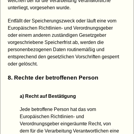
welchen der für die Verarbeitung Verantwortliche
unterliegt, vorgesehen wurde.
Entfällt der Speicherungszweck oder läuft eine vom
Europäischen Richtlinien- und Verordnungsgeber
oder einem anderen zuständigen Gesetzgeber
vorgeschriebene Speicherfrist ab, werden die
personenbezogenen Daten routinemäßig und
entsprechend den gesetzlichen Vorschriften gesperrt
oder gelöscht.
8. Rechte der betroffenen Person
a) Recht auf Bestätigung
Jede betroffene Person hat das vom
Europäischen Richtlinien- und
Verordnungsgeber eingeräumte Recht, von
dem für die Verarbeitung Verantwortlichen eine