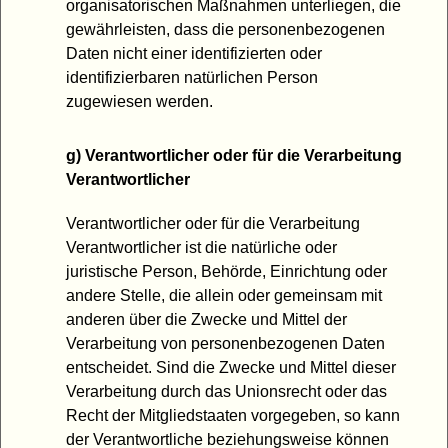
organisatorischen Maßnahmen unterliegen, die
gewährleisten, dass die personenbezogenen
Daten nicht einer identifizierten oder
identifizierbaren natürlichen Person
zugewiesen werden.
g) Verantwortlicher oder für die Verarbeitung
Verantwortlicher
Verantwortlicher oder für die Verarbeitung
Verantwortlicher ist die natürliche oder
juristische Person, Behörde, Einrichtung oder
andere Stelle, die allein oder gemeinsam mit
anderen über die Zwecke und Mittel der
Verarbeitung von personenbezogenen Daten
entscheidet. Sind die Zwecke und Mittel dieser
Verarbeitung durch das Unionsrecht oder das
Recht der Mitgliedstaaten vorgegeben, so kann
der Verantwortliche beziehungsweise können