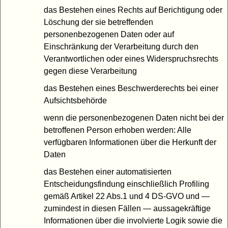
das Bestehen eines Rechts auf Berichtigung oder
Löschung der sie betreffenden
personenbezogenen Daten oder auf
Einschränkung der Verarbeitung durch den
Verantwortlichen oder eines Widerspruchsrechts
gegen diese Verarbeitung
das Bestehen eines Beschwerderechts bei einer
Aufsichtsbehörde
wenn die personenbezogenen Daten nicht bei der
betroffenen Person erhoben werden: Alle
verfügbaren Informationen über die Herkunft der
Daten
das Bestehen einer automatisierten
Entscheidungsfindung einschließlich Profiling
gemäß Artikel 22 Abs.1 und 4 DS-GVO und —
zumindest in diesen Fällen — aussagekräftige
Informationen über die involvierte Logik sowie die