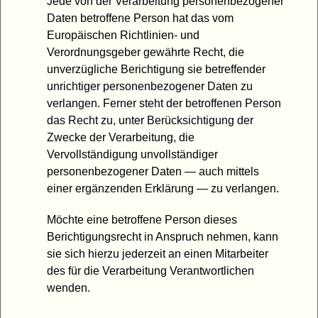
Jede von der Verarbeitung personenbezogener
Daten betroffene Person hat das vom
Europäischen Richtlinien- und
Verordnungsgeber gewährte Recht, die
unverzügliche Berichtigung sie betreffender
unrichtiger personenbezogener Daten zu
verlangen. Ferner steht der betroffenen Person
das Recht zu, unter Berücksichtigung der
Zwecke der Verarbeitung, die
Vervollständigung unvollständiger
personenbezogener Daten — auch mittels
einer ergänzenden Erklärung — zu verlangen.
Möchte eine betroffene Person dieses
Berichtigungsrecht in Anspruch nehmen, kann
sie sich hierzu jederzeit an einen Mitarbeiter
des für die Verarbeitung Verantwortlichen
wenden.