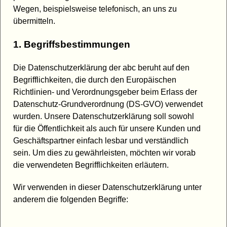
Wegen, beispielsweise telefonisch, an uns zu
übermitteln.
1. Begriffsbestimmungen
Die Datenschutzerklärung der abc beruht auf den
Begrifflichkeiten, die durch den Europäischen
Richtlinien- und Verordnungsgeber beim Erlass der
Datenschutz-Grundverordnung (DS-GVO) verwendet
wurden. Unsere Datenschutzerklärung soll sowohl
für die Öffentlichkeit als auch für unsere Kunden und
Geschäftspartner einfach lesbar und verständlich
sein. Um dies zu gewährleisten, möchten wir vorab
die verwendeten Begrifflichkeiten erläutern.
Wir verwenden in dieser Datenschutzerklärung unter
anderem die folgenden Begriffe: