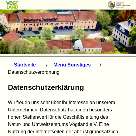
Startseite
/
Menü Sonstiges
/
Datenschutzverordnung
Datenschutzerklärung
Wir freuen uns sehr über Ihr Interesse an unserem
Unternehmen. Datenschutz hat einen besonders
hohen Stellenwert für die Geschäftsleitung des
Natur- und Umweltzentrums Vogtland e.V. Eine
Nutzung der Internetseiten der abc ist grundsätzlich