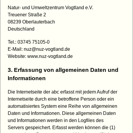
Natur- und Umweltzentrum Vogtland e.V.
Treuener Straße 2
08239 Oberlauterbach
Deutschland
Tel.: 03745 75105-0
E-Mail: nuz@nuz-vogtland.de
Website: www.nuz-vogtland.de
3. Erfassung von allgemeinen Daten und
Informationen
Die Internetseite der abc erfasst mit jedem Aufruf der
Internetseite durch eine betroffene Person oder ein
automatisiertes System eine Reihe von allgemeinen
Daten und Informationen. Diese allgemeinen Daten
und Informationen werden in den Logfiles des
Servers gespeichert. Erfasst werden können die (1)