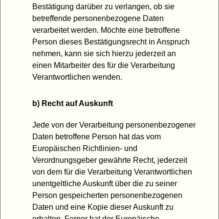
Bestätigung darüber zu verlangen, ob sie
betreffende personenbezogene Daten
verarbeitet werden. Möchte eine betroffene
Person dieses Bestätigungsrecht in Anspruch
nehmen, kann sie sich hierzu jederzeit an
einen Mitarbeiter des für die Verarbeitung
Verantwortlichen wenden.
b) Recht auf Auskunft
Jede von der Verarbeitung personenbezogener
Daten betroffene Person hat das vom
Europäischen Richtlinien- und
Verordnungsgeber gewährte Recht, jederzeit
von dem für die Verarbeitung Verantwortlichen
unentgeltliche Auskunft über die zu seiner
Person gespeicherten personenbezogenen
Daten und eine Kopie dieser Auskunft zu
erhalten. Ferner hat der Europäische