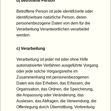
b) betroffene Person
Betroffene Person ist jede identifizierte oder
identifizierbare natürliche Person, deren
personenbezogene Daten von dem für die
Verarbeitung Verantwortlichen verarbeitet
werden.
c) Verarbeitung
Verarbeitung ist jeder mit oder ohne Hilfe
automatisierter Verfahren ausgeführte Vorgang
oder jede solche Vorgangsreihe im
Zusammenhang mit personenbezogenen
Daten wie das Erheben, das Erfassen, die
Organisation, das Ordnen, die Speicherung,
die Anpassung oder Veränderung, das
Auslesen, das Abfragen, die Verwendung, die
Offenlegung durch Übermittlung, Verbreitung