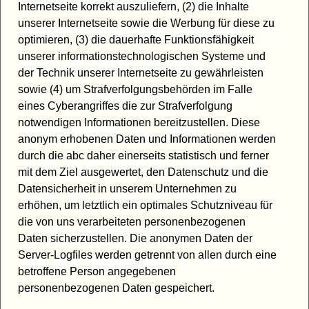
Internetseite korrekt auszuliefern, (2) die Inhalte
unserer Internetseite sowie die Werbung für diese zu
optimieren, (3) die dauerhafte Funktionsfähigkeit
unserer informationstechnologischen Systeme und
der Technik unserer Internetseite zu gewährleisten
sowie (4) um Strafverfolgungsbehörden im Falle
eines Cyberangriffes die zur Strafverfolgung
notwendigen Informationen bereitzustellen. Diese
anonym erhobenen Daten und Informationen werden
durch die abc daher einerseits statistisch und ferner
mit dem Ziel ausgewertet, den Datenschutz und die
Datensicherheit in unserem Unternehmen zu
erhöhen, um letztlich ein optimales Schutzniveau für
die von uns verarbeiteten personenbezogenen
Daten sicherzustellen. Die anonymen Daten der
Server-Logfiles werden getrennt von allen durch eine
betroffene Person angegebenen
personenbezogenen Daten gespeichert.