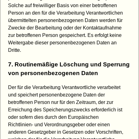
Solche auf freiwilliger Basis von einer betroffenen
Person an den für die Verarbeitung Verantwortlichen
übermittelten personenbezogenen Daten werden für
Zwecke der Bearbeitung oder der Kontaktaufnahme
zur betroffenen Person gespeichert. Es erfolgt keine
Weitergabe dieser personenbezogenen Daten an
Dritte.
7. Routinemäßige Löschung und Sperrung
von personenbezogenen Daten
Der für die Verarbeitung Verantwortliche verarbeitet
und speichert personenbezogene Daten der
betroffenen Person nur für den Zeitraum, der zur
Erreichung des Speicherungszwecks erforderlich ist
oder sofern dies durch den Europäischen
Richtlinien- und Verordnungsgeber oder einen
anderen Gesetzgeber in Gesetzen oder Vorschriften,