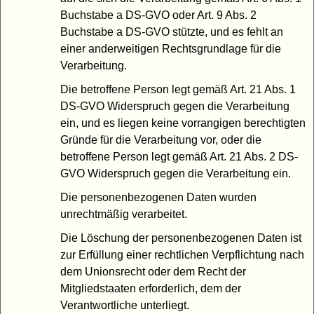
Buchstabe a DS-GVO oder Art. 9 Abs. 2
Buchstabe a DS-GVO stützte, und es fehlt an
einer anderweitigen Rechtsgrundlage für die
Verarbeitung.
Die betroffene Person legt gemäß Art. 21 Abs. 1
DS-GVO Widerspruch gegen die Verarbeitung
ein, und es liegen keine vorrangigen berechtigten
Gründe für die Verarbeitung vor, oder die
betroffene Person legt gemäß Art. 21 Abs. 2 DS-
GVO Widerspruch gegen die Verarbeitung ein.
Die personenbezogenen Daten wurden
unrechtmäßig verarbeitet.
Die Löschung der personenbezogenen Daten ist
zur Erfüllung einer rechtlichen Verpflichtung nach
dem Unionsrecht oder dem Recht der
Mitgliedstaaten erforderlich, dem der
Verantwortliche unterliegt.