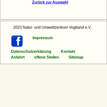
Zurück zur Auswahl
2023 Natur- und Umweltzentrum Vogtland e.V.
Impressum
Datenschutzerklärung
Kontakt
Anfahrt
offene Stellen
Sitemap